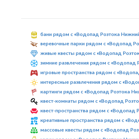
бани рядом с «Водопад Розтока Нижни
веревочные парки рядом с «Водопад Р
живые квесты рядом с «Водопад Розто
зимние развлечения рядом с «Водопад 
игровые пространства рядом с «Водопа
интересные развлечения рядом с «Водо
картинги рядом с «Водопад Розтока Ни
квест-комнаты рядом с «Водопад Розт
квест-пространства рядом с «Водопад 
креативные пространства рядом с «Вод
массовые квесты рядом с «Водопад Ро