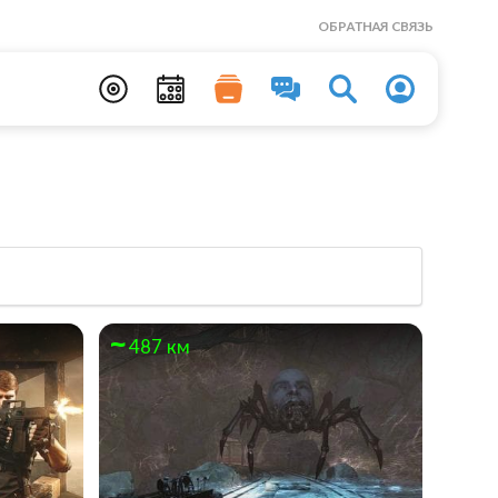
ОБРАТНАЯ СВЯЗЬ
487 км