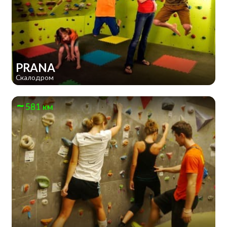
PRANA
Скалодром
581 км