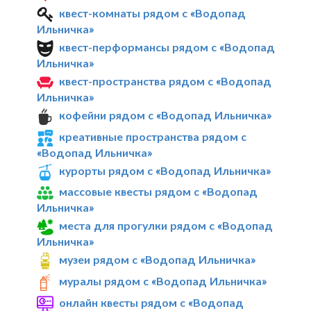
квест-комнаты рядом с «Водопад
Ильничка»
квест-перформансы рядом с «Водопад
Ильничка»
квест-пространства рядом с «Водопад
Ильничка»
кофейни рядом с «Водопад Ильничка»
креативные пространства рядом с
«Водопад Ильничка»
курорты рядом с «Водопад Ильничка»
массовые квесты рядом с «Водопад
Ильничка»
места для прогулки рядом с «Водопад
Ильничка»
музеи рядом с «Водопад Ильничка»
муралы рядом с «Водопад Ильничка»
онлайн квесты рядом с «Водопад