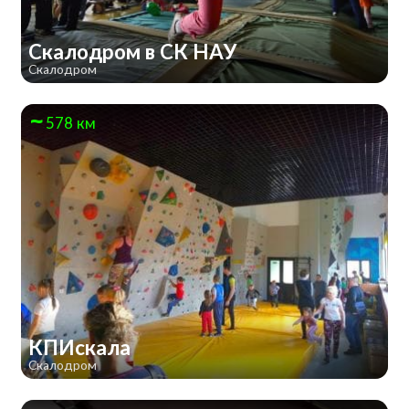
Скалодром в СК НАУ
Скалодром
578 км
КПИскала
Скалодром