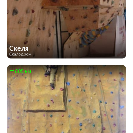
Скеля
Скалодром
605 км