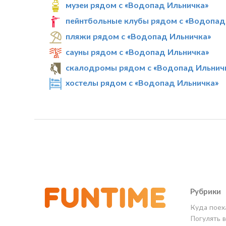
музеи рядом с «Водопад Ильничка»
пейнтбольные клубы рядом с «Водопад
пляжи рядом с «Водопад Ильничка»
сауны рядом с «Водопад Ильничка»
скалодромы рядом с «Водопад Ильнич
хостелы рядом с «Водопад Ильничка»
Рубрики
Куда поех
Погулять 