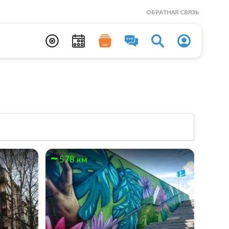
ОБРАТНАЯ СВЯЗЬ
578 км