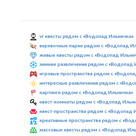
vr квесты рядом с «Водопад Ильничка»
веревочные парки рядом с «Водопад И
живые квесты рядом с «Водопад Ильни
зимние развлечения рядом с «Водопад 
игровые пространства рядом с «Водопа
интересные развлечения рядом с «Водо
картинги рядом с «Водопад Ильничка»
квест-комнаты рядом с «Водопад Ильн
квест-пространства рядом с «Водопад 
креативные пространства рядом с «Вод
массовые квесты рядом с «Водопад Ил