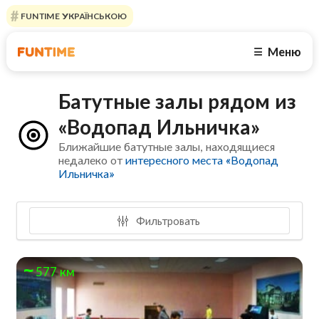
FUNTIME УКРАЇНСЬКОЮ
Меню
☰
Батутные залы рядом из
«Водопад Ильничка»
Ближайшие батутные залы, находящиеся
недалеко от
интересного места «Водопад
Ильничка»
Фильтровать
577 км