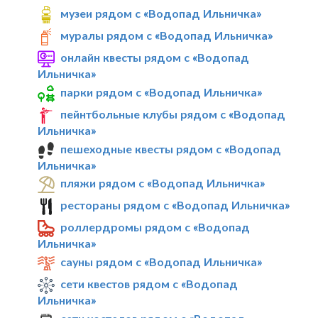
музеи рядом с «Водопад Ильничка»
муралы рядом с «Водопад Ильничка»
онлайн квесты рядом с «Водопад
Ильничка»
парки рядом с «Водопад Ильничка»
пейнтбольные клубы рядом с «Водопад
Ильничка»
пешеходные квесты рядом с «Водопад
Ильничка»
пляжи рядом с «Водопад Ильничка»
рестораны рядом с «Водопад Ильничка»
роллердромы рядом с «Водопад
Ильничка»
сауны рядом с «Водопад Ильничка»
сети квестов рядом с «Водопад
Ильничка»