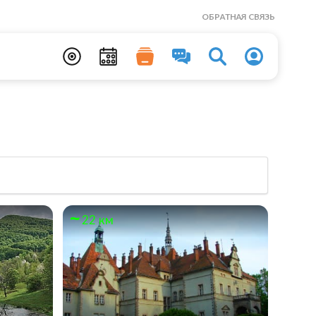
ОБРАТНАЯ СВЯЗЬ
22 км