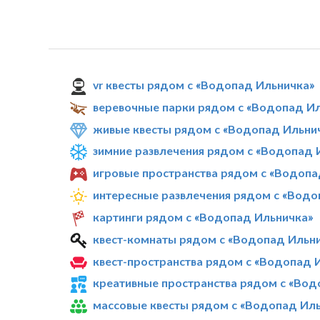
vr квесты рядом с «Водопад Ильничка»
веревочные парки рядом с «Водопад И
живые квесты рядом с «Водопад Ильни
зимние развлечения рядом с «Водопад 
игровые пространства рядом с «Водопа
интересные развлечения рядом с «Водо
картинги рядом с «Водопад Ильничка»
квест-комнаты рядом с «Водопад Ильн
квест-пространства рядом с «Водопад 
креативные пространства рядом с «Вод
массовые квесты рядом с «Водопад Ил