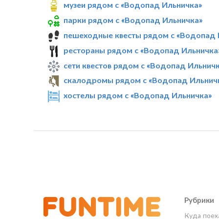
музеи рядом с «Водопад Ильничка»
парки рядом с «Водопад Ильничка»
пешеходные квесты рядом с «Водопад 
рестораны рядом с «Водопад Ильничка
сети квестов рядом с «Водопад Ильнич
скалодромы рядом с «Водопад Ильнич
хостелы рядом с «Водопад Ильничка»
Рубрики
Куда поех