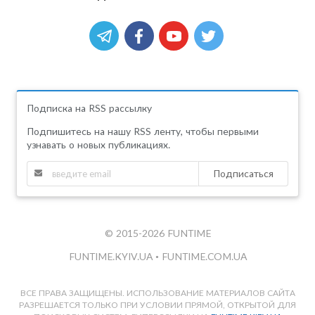
Подписка на RSS рассылку
Подпишитесь на нашу RSS ленту, чтобы первыми
узнавать о новых публикациях.
Подписаться
© 2015-2026 FUNTIME
FUNTIME.KYIV.UA
•
FUNTIME.COM.UA
ВСЕ ПРАВА ЗАЩИЩЕНЫ. ИСПОЛЬЗОВАНИЕ МАТЕРИАЛОВ САЙТА
РАЗРЕШАЕТСЯ ТОЛЬКО ПРИ УСЛОВИИ ПРЯМОЙ, ОТКРЫТОЙ ДЛЯ