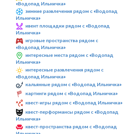
«Водопад Ильничка»
зимние развлечения рядом с «Водопад
Ильничка»
ивент площадки рядом с «Водопад
Ильничка»
игровые пространства рядом с
«Водопад Ильничка»
интересные места рядом с «Водопад
Ильничка»
интересные развлечения рядом с
«Водопад Ильничка»
кальянные рядом с «Водопад Ильничка»
картинги рядом с «Водопад Ильничка»
квест-игры рядом с «Водопад Ильничка»
квест-перформансы рядом с «Водопад
Ильничка»
квест-пространства рядом с «Водопад
Ильничка»