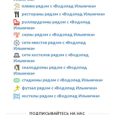
пляжи рядом с «Водопад Ильничка»
рестораны рядом с «Водопад Ильничка»
роллердромы рядом с «Водопад
Ильничка»
сауны рядом с «Водопад Ильничка»
сети квестов рядом с «Водопад
Ильничка»
сети хостелов рядом с «Водопад
Ильничка»
скалодромы рядом с «Водопад
Ильничка»
стадионы рядом с «Водопад Ильничка»
футзал рядом с «Водопад Ильничка»
хостелы рядом с «Водопад Ильничка»
ПОДПИСЫВАЙТЕСЬ НА НАС