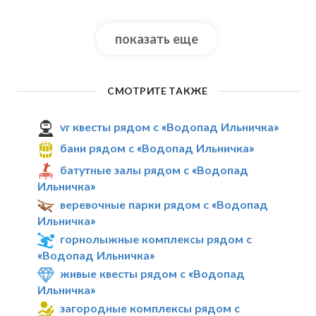
показать еще
СМОТРИТЕ ТАКЖЕ
vr квесты рядом с «Водопад Ильничка»
бани рядом с «Водопад Ильничка»
батутные залы рядом с «Водопад
Ильничка»
веревочные парки рядом с «Водопад
Ильничка»
горнолыжные комплексы рядом с
«Водопад Ильничка»
живые квесты рядом с «Водопад
Ильничка»
загородные комплексы рядом с