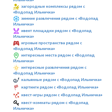
загородные комплексы рядом с
«Водопад Ильничка»
зимние развлечения рядом с «Водопад
Ильничка»
ивент площадки рядом с «Водопад
Ильничка»
игровые пространства рядом с
«Водопад Ильничка»
интересные места рядом с «Водопад
Ильничка»
интересные развлечения рядом с
«Водопад Ильничка»
кальянные рядом с «Водопад Ильничка»
картинги рядом с «Водопад Ильничка»
квест-игры рядом с «Водопад Ильничка»
квест-комнаты рядом с «Водопад
Ильничка»