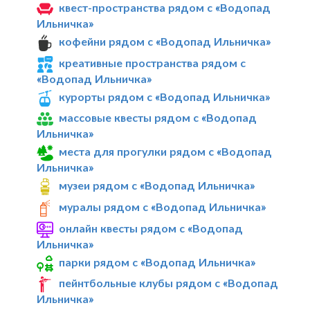
квест-пространства рядом с «Водопад
Ильничка»
кофейни рядом с «Водопад Ильничка»
креативные пространства рядом с
«Водопад Ильничка»
курорты рядом с «Водопад Ильничка»
массовые квесты рядом с «Водопад
Ильничка»
места для прогулки рядом с «Водопад
Ильничка»
музеи рядом с «Водопад Ильничка»
муралы рядом с «Водопад Ильничка»
онлайн квесты рядом с «Водопад
Ильничка»
парки рядом с «Водопад Ильничка»
пейнтбольные клубы рядом с «Водопад
Ильничка»