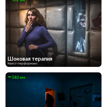
Шоковая терапия
Квест-перформанс
582 км