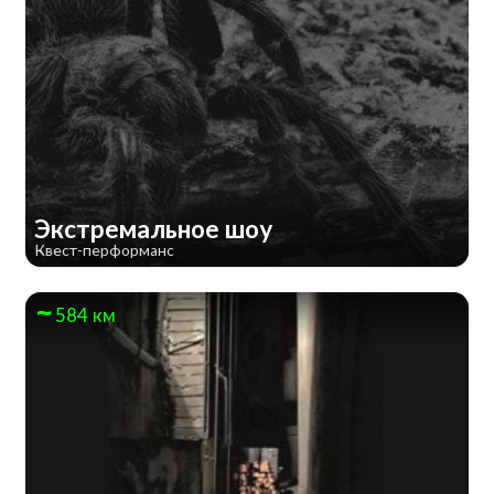
Экстремальное шоу
Квест-перформанс
584 км