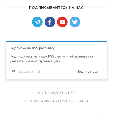
ПОДПИСЫВАЙТЕСЬ НА НАС
Подписка на RSS рассылку
Подпишитесь на нашу RSS ленту, чтобы первыми
узнавать о новых публикациях.
Подписаться
© 2015-2026 FUNTIME
FUNTIME.KYIV.UA
•
FUNTIME.COM.UA