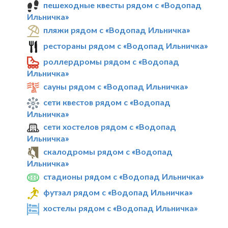
пешеходные квесты рядом с «Водопад
Ильничка»
пляжи рядом с «Водопад Ильничка»
рестораны рядом с «Водопад Ильничка»
роллердромы рядом с «Водопад
Ильничка»
сауны рядом с «Водопад Ильничка»
сети квестов рядом с «Водопад
Ильничка»
сети хостелов рядом с «Водопад
Ильничка»
скалодромы рядом с «Водопад
Ильничка»
стадионы рядом с «Водопад Ильничка»
футзал рядом с «Водопад Ильничка»
хостелы рядом с «Водопад Ильничка»