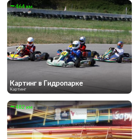
464 км
Картинг в Гидропарке
Картинг
482 км