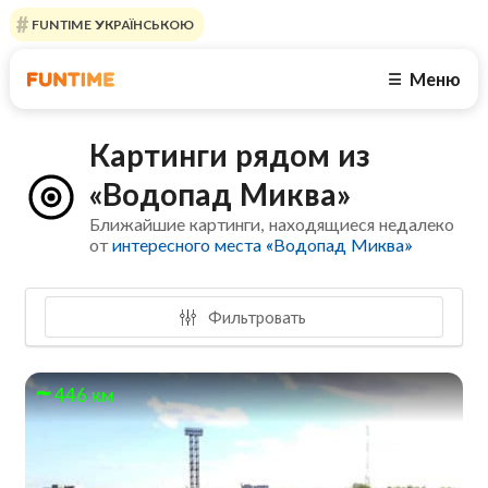
FUNTIME УКРАЇНСЬКОЮ
Меню
☰
Картинги рядом из
«Водопад Миква»
Ближайшие картинги, находящиеся недалеко
от
интересного места «Водопад Миква»
Фильтровать
446 км