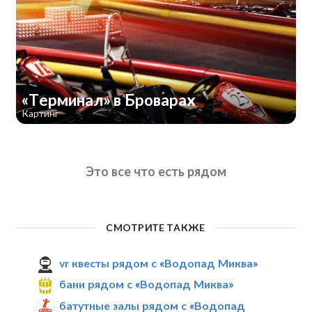
«Терминал» в Броварах
Картинг
Это все что есть рядом
СМОТРИТЕ ТАКЖЕ
vr квесты рядом с «Водопад Миква»
бани рядом с «Водопад Миква»
батутные залы рядом с «Водопад