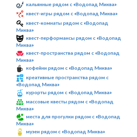
кальянные рядом с «Водопад Миква»
квест-игры рядом с «Водопад Миква»
квест-комнаты рядом с «Водопад
Миква»
квест-перформансы рядом с «Водопад
Миква»
квест-пространства рядом с «Водопад
Миква»
кофейни рядом с «Водопад Миква»
креативные пространства рядом с
«Водопад Миква»
курорты рядом с «Водопад Миква»
массовые квесты рядом с «Водопад
Миква»
места для прогулки рядом с «Водопад
Миква»
музеи рядом с «Водопад Миква»