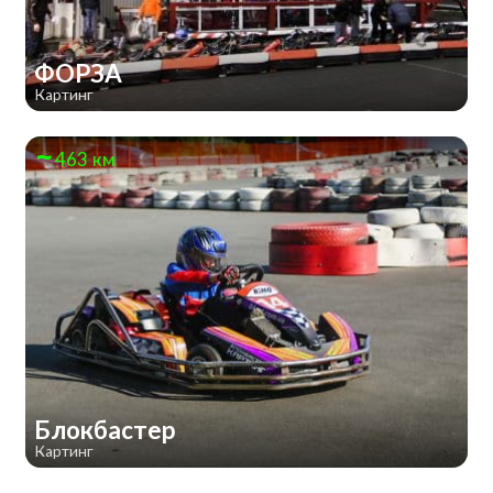
ФОРЗА
Картинг
463 км
Блокбастер
Картинг