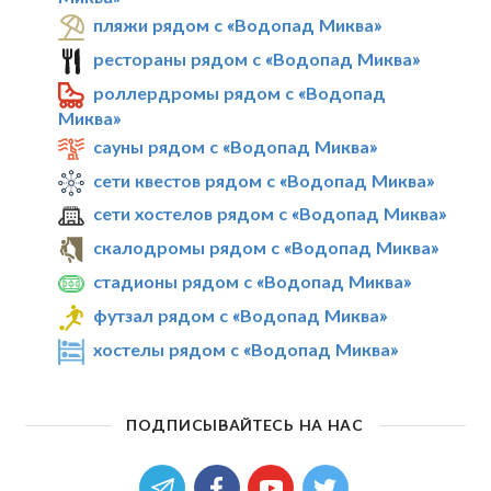
пляжи рядом с «Водопад Миква»
рестораны рядом с «Водопад Миква»
роллердромы рядом с «Водопад
Миква»
сауны рядом с «Водопад Миква»
сети квестов рядом с «Водопад Миква»
сети хостелов рядом с «Водопад Миква»
скалодромы рядом с «Водопад Миква»
стадионы рядом с «Водопад Миква»
футзал рядом с «Водопад Миква»
хостелы рядом с «Водопад Миква»
ПОДПИСЫВАЙТЕСЬ НА НАС