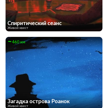
Спиритический сеанс
Живой квест
460 км
Загадка острова Роанок
Живой квест