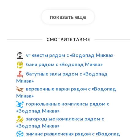
показать еще
СМОТРИТЕ ТАКЖЕ
vr квесты рядом с «Водопад Миква»
бани рядом с «Водопад Миква»
батутные залы рядом с «Водопад
Миква»
веревочные парки рядом с «Водопад
Миква»
горнолыжные комплексы рядом с
«Водопад Миква»
загородные комплексы рядом с
«Водопад Миква»
зимние развлечения рядом с «Водопад