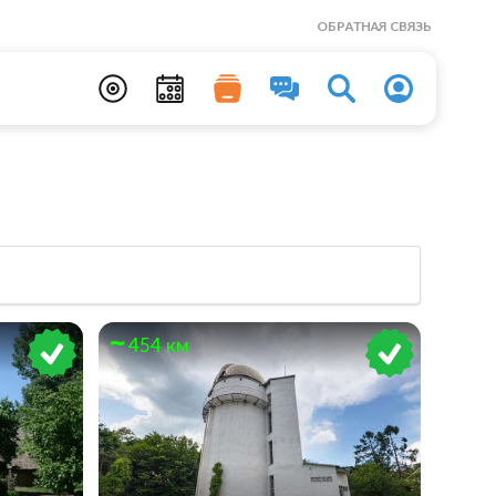
ОБРАТНАЯ СВЯЗЬ
454 км