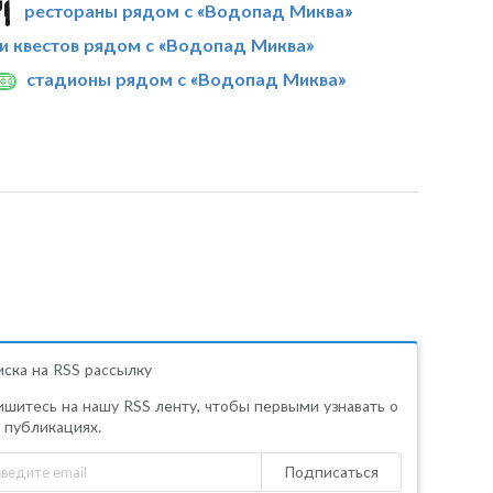
рестораны рядом с «Водопад Миква»
и квестов рядом с «Водопад Миква»
стадионы рядом с «Водопад Миква»
ска на RSS рассылку
шитесь на нашу RSS ленту, чтобы первыми узнавать о
 публикациях.
Подписаться