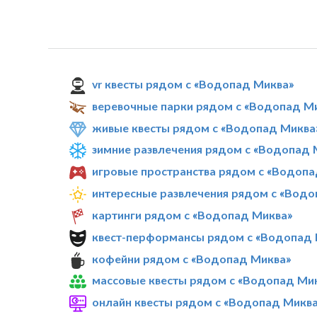
vr квесты рядом с «Водопад Миква»
веревочные парки рядом с «Водопад М
живые квесты рядом с «Водопад Миква
зимние развлечения рядом с «Водопад 
игровые пространства рядом с «Водопа
интересные развлечения рядом с «Водо
картинги рядом с «Водопад Миква»
квест-перформансы рядом с «Водопад 
кофейни рядом с «Водопад Миква»
массовые квесты рядом с «Водопад Ми
онлайн квесты рядом с «Водопад Микв