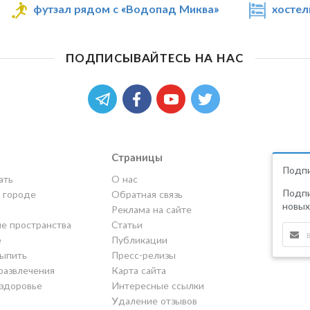
футзал рядом с «Водопад Миква»
хостел
ПОДПИСЫВАЙТЕСЬ НА НАС
Страницы
Подпи
ать
О нас
Подпи
в городе
Обратная связь
новых
Реклама на сайте
е пространства
Статьи
е
Публикации
выпить
Пресс-релизы
развлечения
Карта сайта
 здоровье
Интересные ссылки
Удаление отзывов