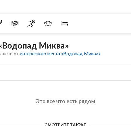
 «Водопад Миква»
далеко от
интересного места «Водопад Миква»
Это все что есть рядом
СМОТРИТЕ ТАКЖЕ