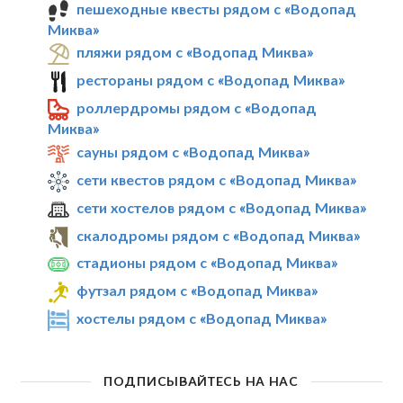
пешеходные квесты рядом с «Водопад
Миква»
пляжи рядом с «Водопад Миква»
рестораны рядом с «Водопад Миква»
роллердромы рядом с «Водопад
Миква»
сауны рядом с «Водопад Миква»
сети квестов рядом с «Водопад Миква»
сети хостелов рядом с «Водопад Миква»
скалодромы рядом с «Водопад Миква»
стадионы рядом с «Водопад Миква»
футзал рядом с «Водопад Миква»
хостелы рядом с «Водопад Миква»
ПОДПИСЫВАЙТЕСЬ НА НАС