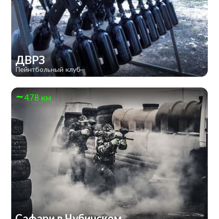
ДВРЗ
Пейнтбольный клуб
478 км
Сафари в Чубинском