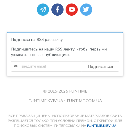
Подписка на RSS рассылку
Подпишитесь на нашу RSS ленту, чтобы первыми
узнавать о новых публикациях.
Подписаться
© 2015-2026 FUNTIME
FUNTIME.KYIV.UA
•
FUNTIME.COM.UA
ВСЕ ПРАВА ЗАЩИЩЕНЫ. ИСПОЛЬЗОВАНИЕ МАТЕРИАЛОВ САЙТА
РАЗРЕШАЕТСЯ ТОЛЬКО ПРИ УСЛОВИИ ПРЯМОЙ, ОТКРЫТОЙ ДЛЯ
ПОИСКОВЫХ СИСТЕМ, ГИПЕРССЫЛКИ НА
FUNTIME.KIEV.UA