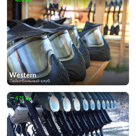
Western
Пейнтбольный клуб
471 км