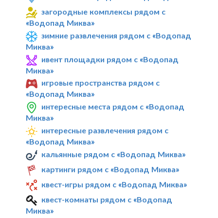
загородные комплексы рядом с
«Водопад Миква»
зимние развлечения рядом с «Водопад
Миква»
ивент площадки рядом с «Водопад
Миква»
игровые пространства рядом с
«Водопад Миква»
интересные места рядом с «Водопад
Миква»
интересные развлечения рядом с
«Водопад Миква»
кальянные рядом с «Водопад Миква»
картинги рядом с «Водопад Миква»
квест-игры рядом с «Водопад Миква»
квест-комнаты рядом с «Водопад
Миква»