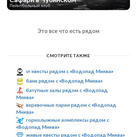
Пейнтбольный клуб
Это все что есть рядом
СМОТРИТЕ ТАКЖЕ
vr квесты рядом с «Водопад Миква»
бани рядом с «Водопад Миква»
батутные залы рядом с «Водопад
Миква»
веревочные парки рядом с «Водопад
Миква»
горнолыжные комплексы рядом с
«Водопад Миква»
живые квесты рядом с «Водопад Миква»