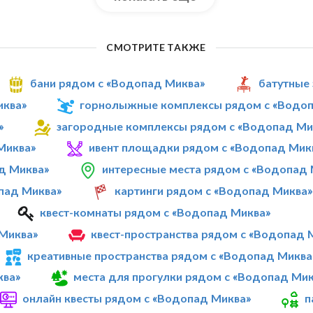
СМОТРИТЕ ТАКЖЕ
бани рядом с «Водопад Миква»
батутные
иква»
горнолыжные комплексы рядом с «Водоп
»
загородные комплексы рядом с «Водопад Ми
Миква»
ивент площадки рядом с «Водопад Мик
д Миква»
интересные места рядом с «Водопад
пад Миква»
картинги рядом с «Водопад Миква»
квест-комнаты рядом с «Водопад Миква»
Миква»
квест-пространства рядом с «Водопад 
креативные пространства рядом с «Водопад Миква
ква»
места для прогулки рядом с «Водопад Ми
онлайн квесты рядом с «Водопад Миква»
п