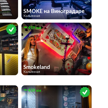
SMOKE на Виноградаре
Кальянная
459 км
Smokeland
Кальянная
459 км