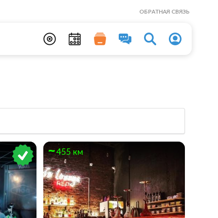
ОБРАТНАЯ СВЯЗЬ
455 км