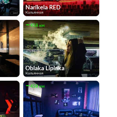
Narikela RED
Кальянная
458 км
Oblaka Lipinka
Кальянная
458 км