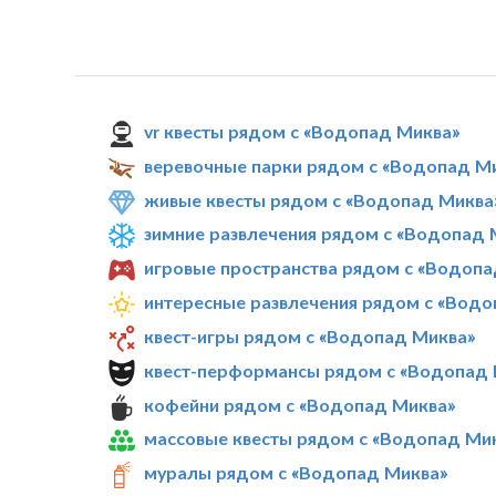
vr квесты рядом с «Водопад Миква»
веревочные парки рядом с «Водопад М
живые квесты рядом с «Водопад Миква
зимние развлечения рядом с «Водопад 
игровые пространства рядом с «Водопа
интересные развлечения рядом с «Водо
квест-игры рядом с «Водопад Миква»
квест-перформансы рядом с «Водопад 
кофейни рядом с «Водопад Миква»
массовые квесты рядом с «Водопад Ми
муралы рядом с «Водопад Миква»