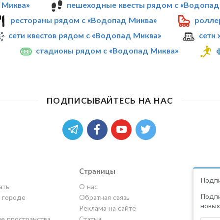
 Миква»
пешеходные квесты рядом с «Водопад
рестораны рядом с «Водопад Миква»
ролле
сети квестов рядом с «Водопад Миква»
сети
стадионы рядом с «Водопад Миква»
ПОДПИСЫВАЙТЕСЬ НА НАС
Страницы
Подпи
ать
О нас
Подпи
в городе
Обратная связь
новых
Реклама на сайте
е пространства
Статьи