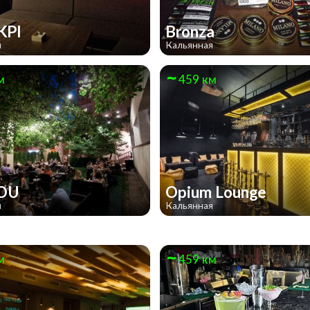
KPI
Bronza
я
Кальянная
м
459 км
TOU
Opium Lounge
я
Кальянная
м
459 км