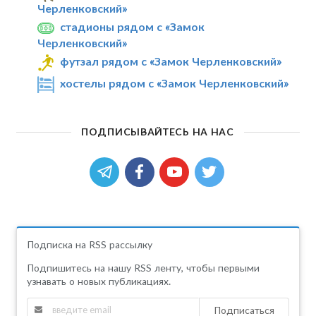
Черленковский»
стадионы рядом с «Замок
Черленковский»
футзал рядом с «Замок Черленковский»
хостелы рядом с «Замок Черленковский»
ПОДПИСЫВАЙТЕСЬ НА НАС
Подписка на RSS рассылку
Подпишитесь на нашу RSS ленту, чтобы первыми
узнавать о новых публикациях.
Подписаться