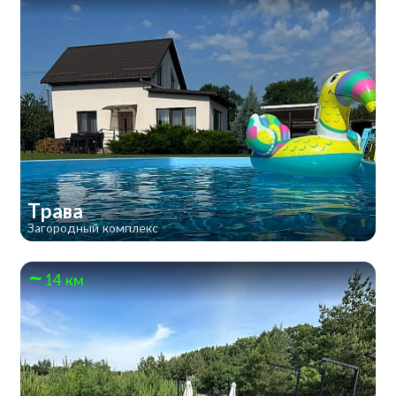
Трава
Загородный комплекс
14 км