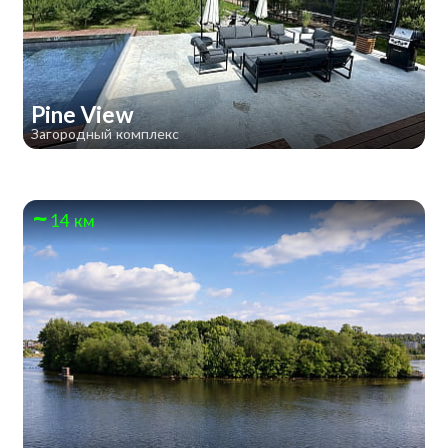
Pine View
Загородный комплекс
14 км