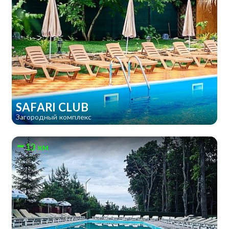
SAFARI CLUB
Загородный комплекс
13 км