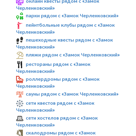
онлайн квесты рядом с «Замок
Черленковский»
парки рядом с «Замок Черленковский»
пейнтбольные клубы рядом с «Замок
Черленковский»
пешеходные квесты рядом с «Замок
Черленковский»
пляжи рядом с «Замок Черленковский»
рестораны рядом с «Замок
Черленковский»
роллердромы рядом с «Замок
Черленковский»
сауны рядом с «Замок Черленковский»
сети квестов рядом с «Замок
Черленковский»
сети хостелов рядом с «Замок
Черленковский»
скалодромы рядом с «Замок