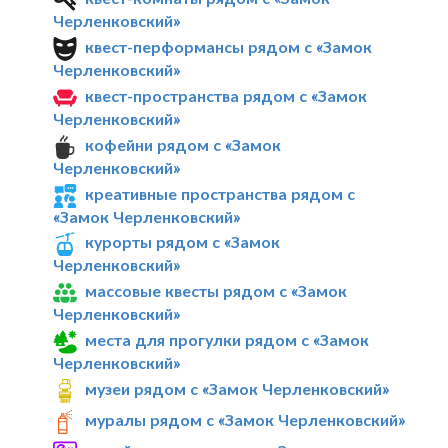
Черленковский»
квест-перформансы рядом с «Замок
Черленковский»
квест-пространства рядом с «Замок
Черленковский»
кофейни рядом с «Замок
Черленковский»
креативные пространства рядом с
«Замок Черленковский»
курорты рядом с «Замок
Черленковский»
массовые квесты рядом с «Замок
Черленковский»
места для прогулки рядом с «Замок
Черленковский»
музеи рядом с «Замок Черленковский»
муралы рядом с «Замок Черленковский»