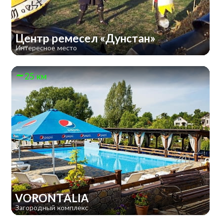
Центр ремесел «Дунстан»
Интересное место
25 км
VORONTALIA
Загородный комплекс