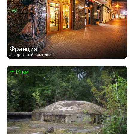
Франция
Загородный комплекс
14 км