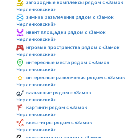
загородные комплексы рядом с «Замок
Черленковский»
зимние развлечения рядом с «Замок
Черленковский»
ивент площадки рядом с «Замок
Черленковский»
игровые пространства рядом с «Замок
Черленковский»
интересные места рядом с «Замок
Черленковский»
интересные развлечения рядом с «Замок
Черленковский»
кальянные рядом с «Замок
Черленковский»
картинги рядом с «Замок
Черленковский»
квест-игры рядом с «Замок
Черленковский»
квест-комнаты рядом с «Замок