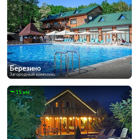
Березино
Загородный комплекс
15 км