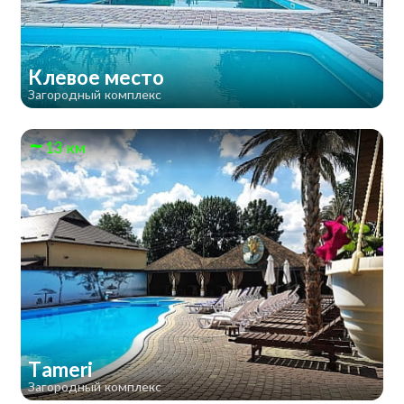
Клевое место
Загородный комплекс
13 км
Tameri
Загородный комплекс