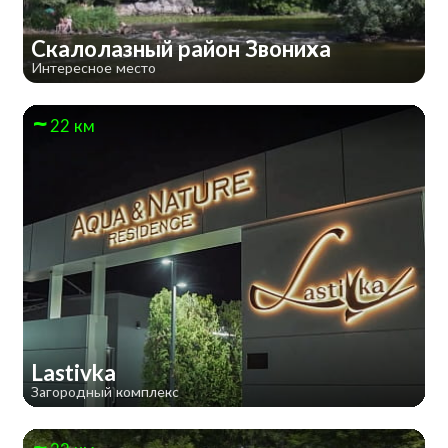
Скалолазный район Звониха
Интересное место
22 км
Lastivka
Загородный комплекс