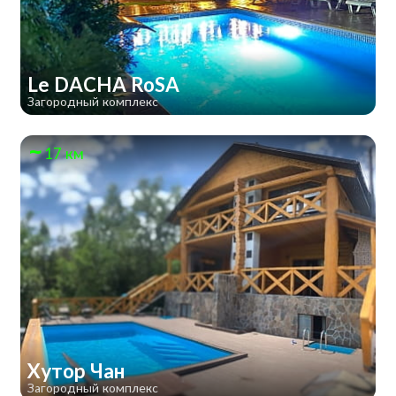
Le DACHA RoSA
Загородный комплекс
17 км
Хутор Чан
Загородный комплекс