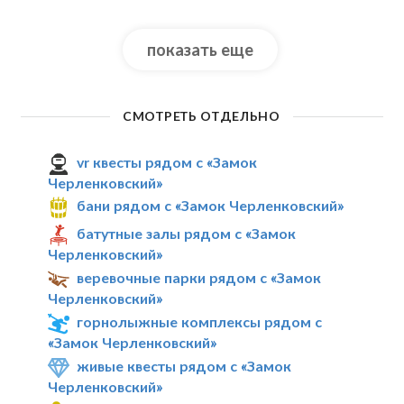
показать еще
СМОТРЕТЬ ОТДЕЛЬНО
vr квесты рядом с «Замок
Черленковский»
бани рядом с «Замок Черленковский»
батутные залы рядом с «Замок
Черленковский»
веревочные парки рядом с «Замок
Черленковский»
горнолыжные комплексы рядом с
«Замок Черленковский»
живые квесты рядом с «Замок
Черленковский»