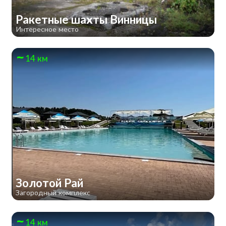
Ракетные шахты Винницы
Интересное место
14 км
Золотой Рай
Загородный комплекс
14 км