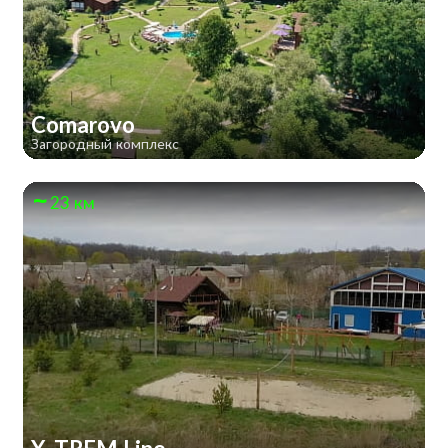
Comarovo
Загородный комплекс
23 км