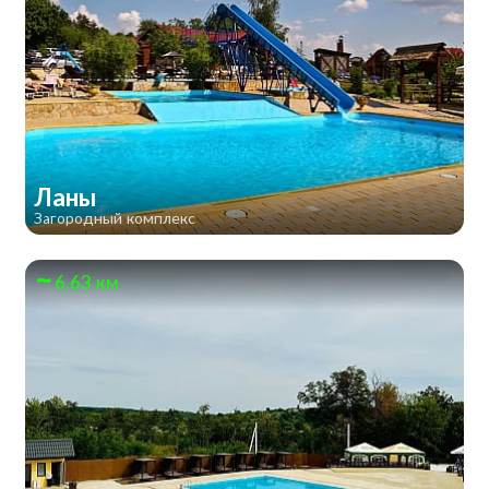
Ланы
Загородный комплекс
6.63 км